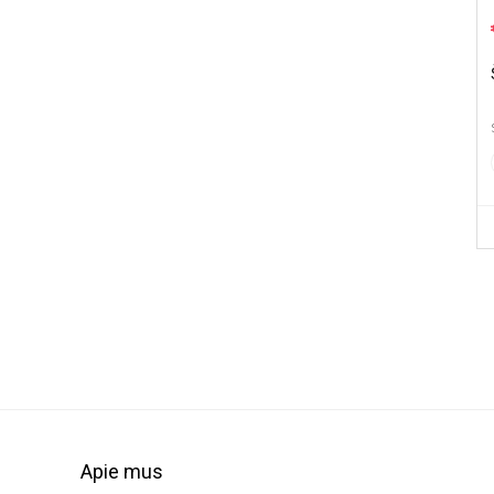
Apie mus