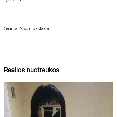
Galima 2-3cm paklaida
Realios nuotraukos