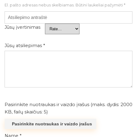
El. pašto adresas nebus skelbiamas.
Būtini laukeliai pažymėti
*
Jūsų įvertinimas
Jūsų atsiliepimas
*
Pasirinkite nuotraukas ir vaizdo įrašus (maks. dydis: 2000
KB, failų skaičius: 5)
Pasirinkite nuotraukas ir vaizdo įrašus
Name
*