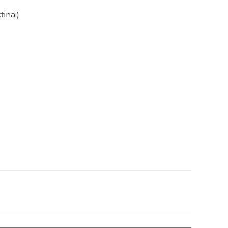
tinai)